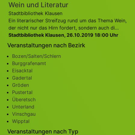
Wein und Literatur
Stadtbibliothek Klausen
Ein literarischer Streifzug rund um das Thema Wein,
der nicht nur das Hirn fordert, sondern auch di…
Stadtbibliothek Klausen, 26.10.2019 18:00 Uhr
Veranstaltungen nach Bezirk
Bozen/Salten/Schlern
Burggrafenamt
Eisacktal
Gadertal
Gröden
Pustertal
Überetsch
Unterland
Vinschgau
Wipptal
Veranstaltungen nach Typ