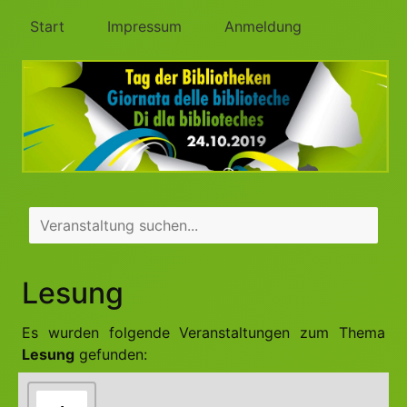
Start
Impressum
Anmeldung
Lesung
Es wurden folgende Veranstaltungen zum Thema
Lesung
gefunden: