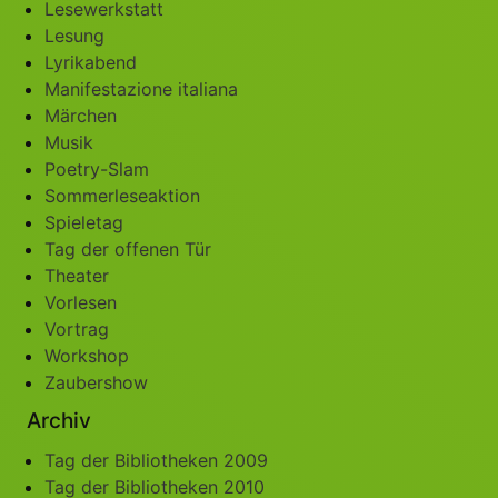
Lesewerkstatt
Lesung
Lyrikabend
Manifestazione italiana
Märchen
Musik
Poetry-Slam
Sommerleseaktion
Spieletag
Tag der offenen Tür
Theater
Vorlesen
Vortrag
Workshop
Zaubershow
Archiv
Tag der Bibliotheken 2009
Tag der Bibliotheken 2010