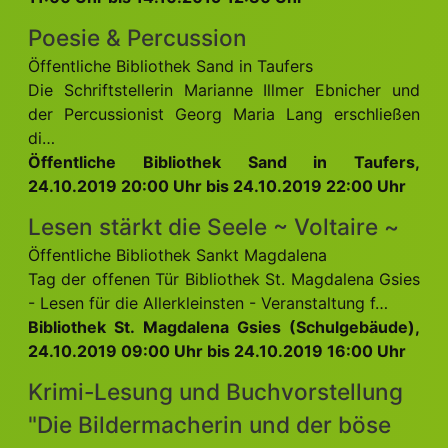
Poesie & Percussion
Öffentliche Bibliothek Sand in Taufers
Die Schriftstellerin Marianne Illmer Ebnicher und
der Percussionist Georg Maria Lang erschließen
di…
Öffentliche Bibliothek Sand in Taufers,
24.10.2019 20:00 Uhr bis 24.10.2019 22:00 Uhr
Lesen stärkt die Seele ~ Voltaire ~
Öffentliche Bibliothek Sankt Magdalena
Tag der offenen Tür Bibliothek St. Magdalena Gsies
- Lesen für die Allerkleinsten - Veranstaltung f…
Bibliothek St. Magdalena Gsies (Schulgebäude),
24.10.2019 09:00 Uhr bis 24.10.2019 16:00 Uhr
Krimi-Lesung und Buchvorstellung
"Die Bildermacherin und der böse