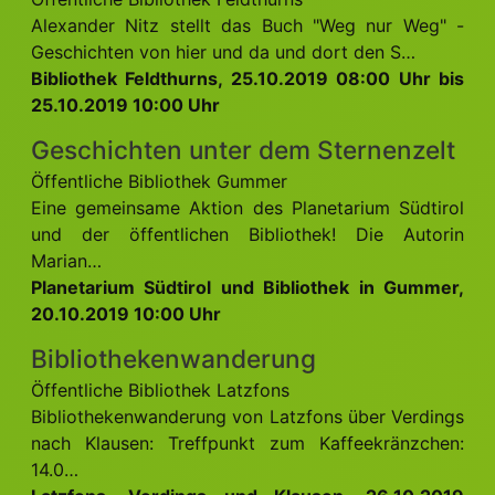
Alexander Nitz stellt das Buch "Weg nur Weg" -
Geschichten von hier und da und dort den S…
Bibliothek Feldthurns, 25.10.2019 08:00 Uhr bis
25.10.2019 10:00 Uhr
Geschichten unter dem Sternenzelt
Öffentliche Bibliothek Gummer
Eine gemeinsame Aktion des Planetarium Südtirol
und der öffentlichen Bibliothek! Die Autorin
Marian…
Planetarium Südtirol und Bibliothek in Gummer,
20.10.2019 10:00 Uhr
Bibliothekenwanderung
Öffentliche Bibliothek Latzfons
Bibliothekenwanderung von Latzfons über Verdings
nach Klausen: Treffpunkt zum Kaffeekränzchen:
14.0…