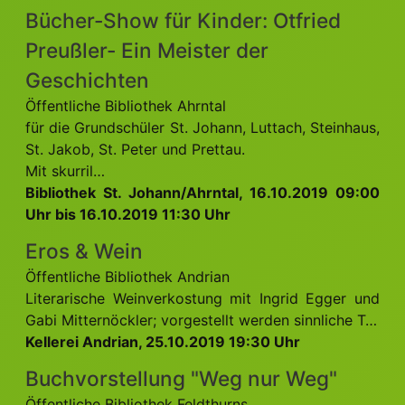
Bücher-Show für Kinder: Otfried
Preußler- Ein Meister der
Geschichten
Öffentliche Bibliothek Ahrntal
für die Grundschüler St. Johann, Luttach, Steinhaus,
St. Jakob, St. Peter und Prettau.
Mit skurril…
Bibliothek St. Johann/Ahrntal, 16.10.2019 09:00
Uhr bis 16.10.2019 11:30 Uhr
Eros & Wein
Öffentliche Bibliothek Andrian
Literarische Weinverkostung mit Ingrid Egger und
Gabi Mitternöckler; vorgestellt werden sinnliche T…
Kellerei Andrian, 25.10.2019 19:30 Uhr
Buchvorstellung "Weg nur Weg"
Öffentliche Bibliothek Feldthurns