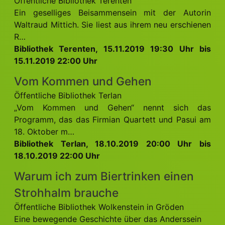
Öffentliche Bibliothek Terenten
Ein geselliges Beisammensein mit der Autorin
Waltraud Mittich. Sie liest aus ihrem neu erschienen
R…
Bibliothek Terenten, 15.11.2019 19:30 Uhr bis
15.11.2019 22:00 Uhr
Vom Kommen und Gehen
Öffentliche Bibliothek Terlan
„Vom Kommen und Gehen“ nennt sich das
Programm, das das Firmian Quartett und Pasui am
18. Oktober m…
Bibliothek Terlan, 18.10.2019 20:00 Uhr bis
18.10.2019 22:00 Uhr
Warum ich zum Biertrinken einen
Strohhalm brauche
Öffentliche Bibliothek Wolkenstein in Gröden
Eine bewegende Geschichte über das Anderssein