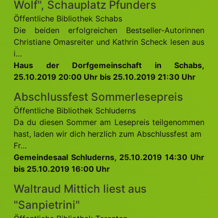
Wolf", Schauplatz Pfunders
Öffentliche Bibliothek Schabs
Die beiden erfolgreichen Bestseller-Autorinnen
Christiane Omasreiter und Kathrin Scheck lesen aus
i…
Haus der Dorfgemeinschaft in Schabs,
25.10.2019 20:00 Uhr bis 25.10.2019 21:30 Uhr
Abschlussfest Sommerlesepreis
Öffentliche Bibliothek Schluderns
Da du diesen Sommer am Lesepreis teilgenommen
hast, laden wir dich herzlich zum Abschlussfest am
Fr…
Gemeindesaal Schluderns, 25.10.2019 14:30 Uhr
bis 25.10.2019 16:00 Uhr
Waltraud Mittich liest aus
"Sanpietrini"