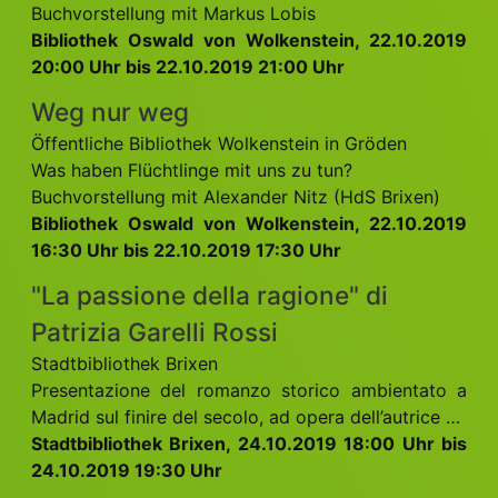
Buchvorstellung mit Markus Lobis
Bibliothek Oswald von Wolkenstein, 22.10.2019
20:00 Uhr bis 22.10.2019 21:00 Uhr
Weg nur weg
Öffentliche Bibliothek Wolkenstein in Gröden
Was haben Flüchtlinge mit uns zu tun?
Buchvorstellung mit Alexander Nitz (HdS Brixen)
Bibliothek Oswald von Wolkenstein, 22.10.2019
16:30 Uhr bis 22.10.2019 17:30 Uhr
"La passione della ragione" di
Patrizia Garelli Rossi
Stadtbibliothek Brixen
Presentazione del romanzo storico ambientato a
Madrid sul finire del secolo, ad opera dell’autrice …
Stadtbibliothek Brixen, 24.10.2019 18:00 Uhr bis
24.10.2019 19:30 Uhr