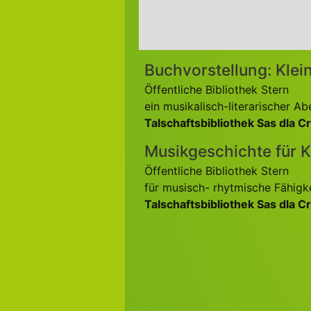
Buchvorstellung: Klein
Öffentliche Bibliothek Stern
ein musikalisch-literarischer A
Talschaftsbibliothek Sas dla 
Musikgeschichte für K
Öffentliche Bibliothek Stern
für musisch- rhytmische Fähigk
Talschaftsbibliothek Sas dla C