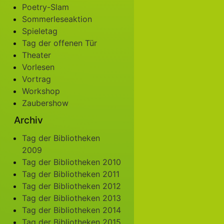
Poetry-Slam
Sommerleseaktion
Spieletag
Tag der offenen Tür
Theater
Vorlesen
Vortrag
Workshop
Zaubershow
Archiv
Tag der Bibliotheken
2009
Tag der Bibliotheken 2010
Tag der Bibliotheken 2011
Tag der Bibliotheken 2012
Tag der Bibliotheken 2013
Tag der Bibliotheken 2014
Tag der Bibliotheken 2015