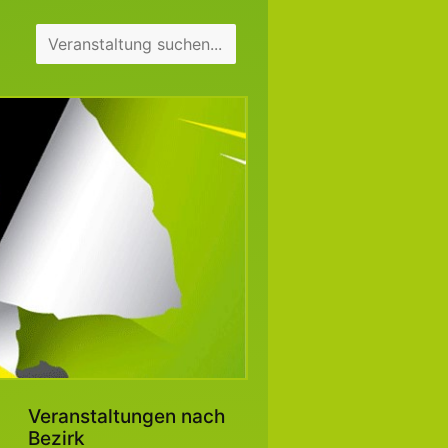
Veranstaltungen nach
Bezirk